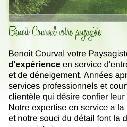
Benoit Courval votre Paysagist
d'expérience
en service d'entr
et de déneigement. Années apr
services professionnels et cour
clientèle qui désire confier leu
Notre expertise en service a la
et notre souci du détail font la