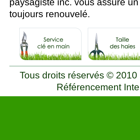
paysagiste inc. vous assure un
toujours renouvelé.
Tous droits réservés © 2010 
Référencement Inte